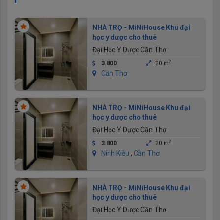
NHÀ TRỌ - MiNiHouse Khu đại
học y dược cho thuê
Đại Học Y Dược Cần Thơ
2
3.800
20 m
Cần Thơ
NHÀ TRỌ - MiNiHouse Khu đại
học y dược cho thuê
Đại Học Y Dược Cần Thơ
2
3.800
20 m
Ninh Kiều
,
Cần Thơ
NHÀ TRỌ - MiNiHouse Khu đại
học y dược cho thuê
Đại Học Y Dược Cần Thơ