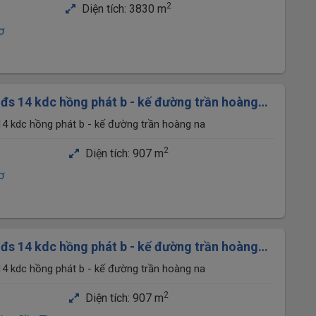
2
Diện tích:
3830 m
ơ
đs 14 kdc hồng phát b - kế đường trần hoàng
4 kdc hồng phát b - kế đường trần hoàng na
2
Diện tích:
907 m
ơ
đs 14 kdc hồng phát b - kế đường trần hoàng
4 kdc hồng phát b - kế đường trần hoàng na
2
Diện tích:
907 m