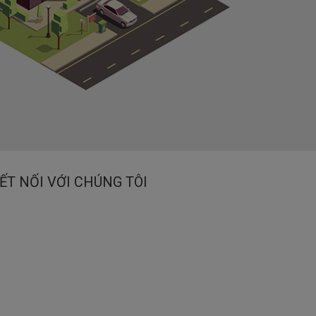
ẾT NỐI VỚI CHÚNG TÔI