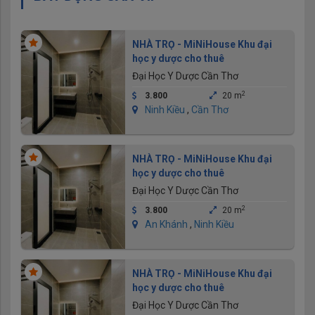
NHÀ TRỌ - MiNiHouse Khu đại
học y dược cho thuê
Đại Học Y Dược Cần Thơ
2
3.800
20 m
Ninh Kiều
,
Cần Thơ
NHÀ TRỌ - MiNiHouse Khu đại
học y dược cho thuê
Đại Học Y Dược Cần Thơ
2
3.800
20 m
An Khánh
,
Ninh Kiều
NHÀ TRỌ - MiNiHouse Khu đại
học y dược cho thuê
Đại Học Y Dược Cần Thơ